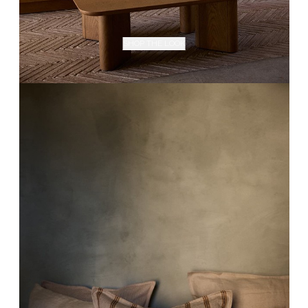
SHOP THE LOOK