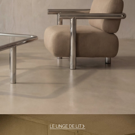
LE LINGE DE LIT