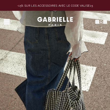
-15% SUR LES ACCESSOIRES AVEC LE CODE VALISE15