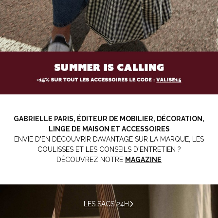
GABRIELLE PARIS, ÉDITEUR DE MOBILIER, DÉCORATION,
LINGE DE MAISON ET ACCESSOIRES
ENVIE D'EN DÉCOUVRIR DAVANTAGE SUR LA MARQUE, LES
COULISSES ET LES CONSEILS D'ENTRETIEN ?
DÉCOUVREZ NOTRE
MAGAZINE
LES SACS 24H