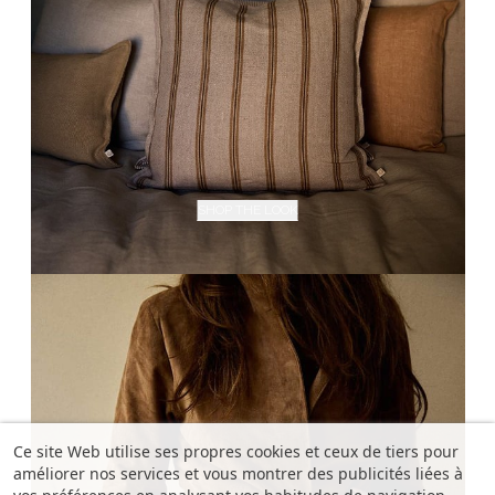
SHOP THE LOOK
Ce site Web utilise ses propres cookies et ceux de tiers pour
améliorer nos services et vous montrer des publicités liées à