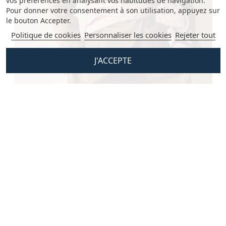
vos préférences en analysant vos habitudes de navigation.
Pour donner votre consentement à son utilisation, appuyez sur
le bouton Accepter.
Politique de cookies
Personnaliser les cookies
Rejeter tout
J'ACCEPTE
SHOP THE LOOK