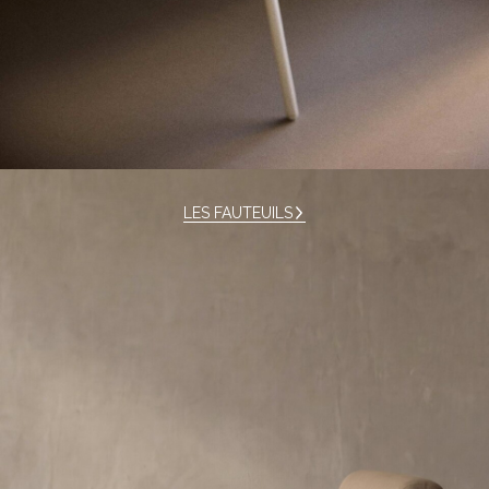
LES FAUTEUILS