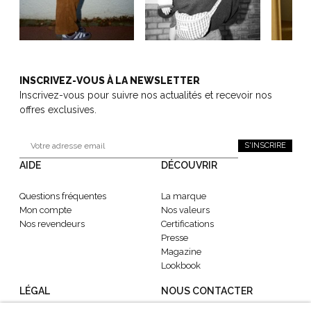
INSCRIVEZ-VOUS À LA NEWSLETTER
Inscrivez-vous pour suivre nos actualités et recevoir nos
offres exclusives.
S'INSCRIRE
AIDE
DÉCOUVRIR
Questions fréquentes
La marque
Mon compte
Nos valeurs
Nos revendeurs
Certifications
Presse
Magazine
Lookbook
LÉGAL
NOUS CONTACTER