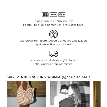
Le paiement est 100% sécurisé.
Possibilité d'un paiement en 3 fois sans frais.
Les retours sont gratuits depuis la France sous 14 jours
après réception (hors soldes).
La livraison est offerte dès 150€ d'achat*
*Hors mobilier, tapis et miroirs
SUIVEZ-NOUS SUR INSTAGRAM
@gabrielle.paris