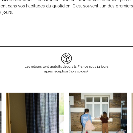
ment dans vos habitudes du quotidien. C'est souvent l'un des premiers 
 jours.
Les retours sont gratuits depuis la France sous 14 jours
après réception (hors soldes).