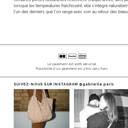
lorsque les températures fraîchissent, elle s'intègre naturelle
l'un des derniers que l'on range avec soin au retour des beaux
Le paiement est 100% sécurisé.
Possibilité d'un paiement en 3 fois sans frais.
SUIVEZ-NOUS SUR INSTAGRAM
@gabrielle.paris