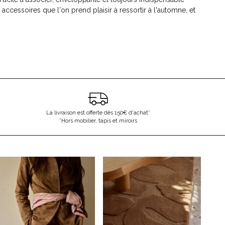
accessoires que l'on prend plaisir à ressortir à l'automne, et
La livraison est offerte dès 150€ d'achat*
*Hors mobilier, tapis et miroirs