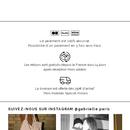
Le paiement est 100% sécurisé.
Possibilité d'un paiement en 3 fois sans frais.
Les retours sont gratuits depuis la France sous 14 jours
après réception (hors soldes).
La livraison est offerte dès 150€ d'achat*
*Hors mobilier, tapis et miroirs
SUIVEZ-NOUS SUR INSTAGRAM
@gabrielle.paris