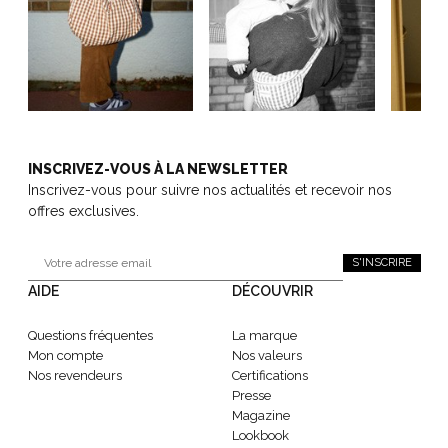
INSCRIVEZ-VOUS À LA NEWSLETTER
Inscrivez-vous pour suivre nos actualités et recevoir nos
offres exclusives.
S'INSCRIRE
AIDE
DÉCOUVRIR
Questions fréquentes
La marque
Mon compte
Nos valeurs
Nos revendeurs
Certifications
Presse
Magazine
Lookbook