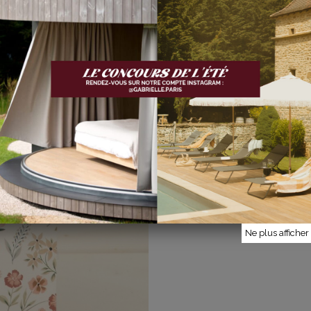
Ne plus affiche