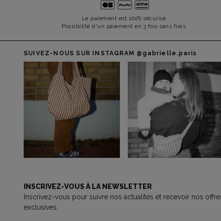
Le paiement est 100% sécurisé.
Possibilité d'un paiement en 3 fois sans frais.
SUIVEZ-NOUS SUR INSTAGRAM
@gabrielle.paris
INSCRIVEZ-VOUS À LA NEWSLETTER
Inscrivez-vous pour suivre nos actualités et recevoir nos offre
exclusives.