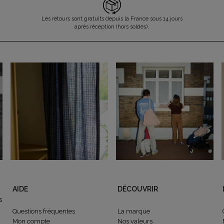
Les retours sont gratuits depuis la France sous 14 jours
après réception (hors soldes).
AIDE
DÉCOUVRIR
s
Questions fréquentes
La marque
Mon compte
Nos valeurs