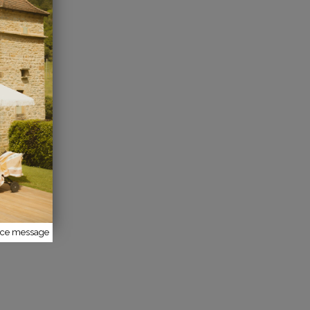
r ce message