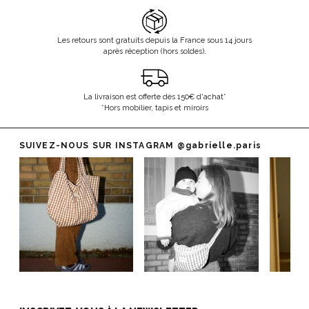
Les retours sont gratuits depuis la France sous 14 jours
après réception (hors soldes).
La livraison est offerte dès 150€ d'achat*
*Hors mobilier, tapis et miroirs
SUIVEZ-NOUS SUR INSTAGRAM
@gabrielle.paris