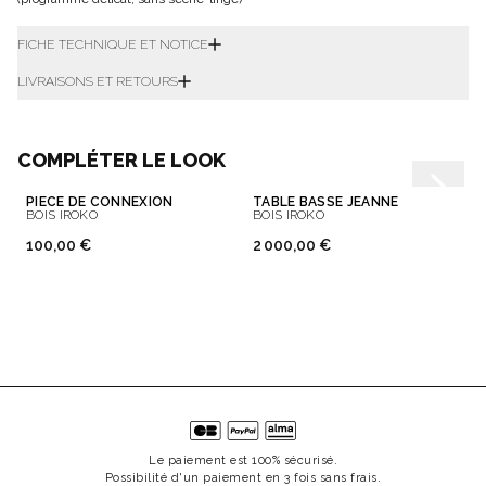
FICHE TECHNIQUE ET NOTICE
LIVRAISONS ET RETOURS
COMPLÉTER LE LOOK
PIÈCE DE CONNEXION
TABLE BASSE JEANNE
BOIS IROKO
BOIS IROKO
100,00 €
2 000,00 €
Le paiement est 100% sécurisé.
Possibilité d'un paiement en 3 fois sans frais.