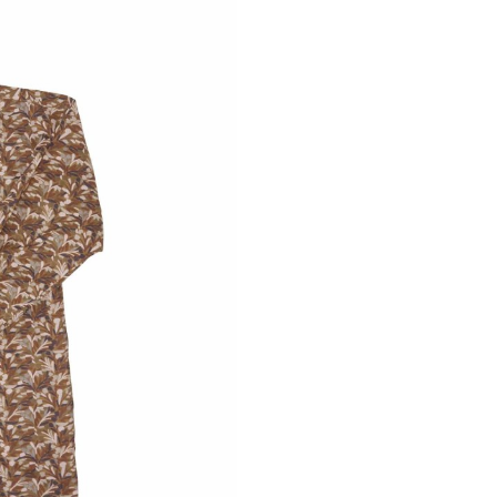
Ne plus affiche