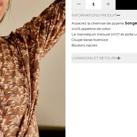
INFORMATIONS PRODUIT
Associez la chemise de pyjama
Songe
100% popeline de coton
Le mannequin mesure 1m77 et porte une
Coupe loose/oversize
Boutons nacrés
LIVRAISONS ET RETOURS