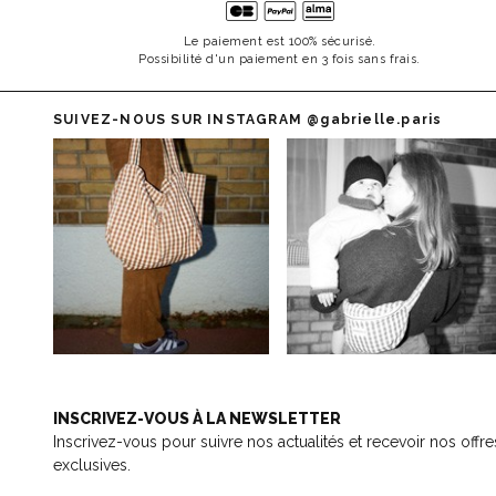
Le paiement est 100% sécurisé.
Possibilité d'un paiement en 3 fois sans frais.
SUIVEZ-NOUS SUR INSTAGRAM
@gabrielle.paris
INSCRIVEZ-VOUS À LA NEWSLETTER
Inscrivez-vous pour suivre nos actualités et recevoir nos offre
exclusives.