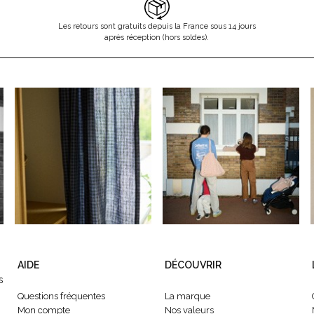
Les retours sont gratuits depuis la France sous 14 jours
après réception (hors soldes).
AIDE
DÉCOUVRIR
s
Questions fréquentes
La marque
Mon compte
Nos valeurs