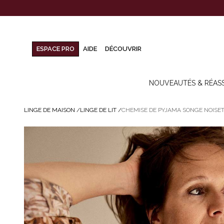
ESPACE PRO
AIDE
DÉCOUVRIR
NOUVEAUTÉS & RÉAS
LINGE DE MAISON
/
LINGE DE LIT
/
CHEMISE DE PYJAMA SONGE NOISE