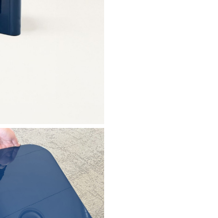
Ne plus affiche