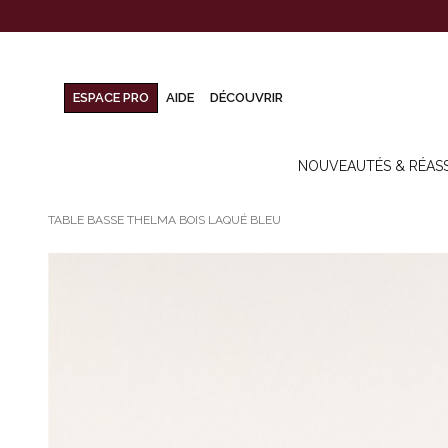
ESPACE PRO
AIDE
DÉCOUVRIR
NOUVEAUTÉS & RÉAS
TABLE BASSE THELMA BOIS LAQUÉ BLEU