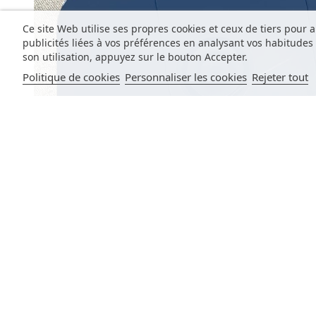
Ce site Web utilise ses propres cookies et ceux de tiers pour 
publicités liées à vos préférences en analysant vos habitude
son utilisation, appuyez sur le bouton Accepter.
Politique de cookies
Personnaliser les cookies
Rejeter tout