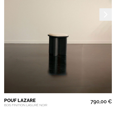
POUF LAZARE
790,00 €
BOIS FINITION LASURÉ NOIR