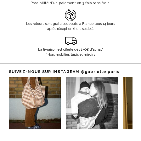
Possibilité d'un paiement en 3 fois sans frais.
Les retours sont gratuits depuis la France sous 14 jours
après réception (hors soldes).
La livraison est offerte dès 150€ d'achat*
*Hors mobilier, tapis et miroirs
SUIVEZ-NOUS SUR INSTAGRAM
@gabrielle.paris