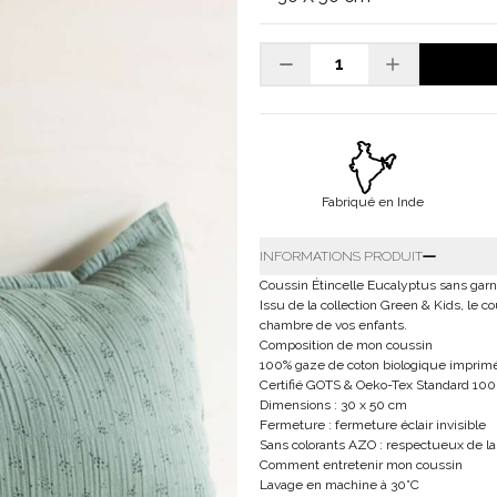
Fabriqué en Inde
INFORMATIONS PRODUIT
Coussin Étincelle Eucalyptus sans gar
Issu de la collection Green & Kids, le 
chambre de vos enfants.
Composition de mon coussin
100% gaze de coton biologique imprimé
Certifié GOTS & Oeko-Tex Standard 100
Dimensions : 30 x 50 cm
Fermeture : fermeture éclair invisible
Sans colorants AZO : respectueux de la
Comment entretenir mon coussin
Lavage en machine à 30°C