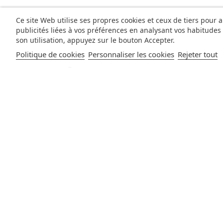
Ce site Web utilise ses propres cookies et ceux de tiers pour 
publicités liées à vos préférences en analysant vos habitude
son utilisation, appuyez sur le bouton Accepter.
Politique de cookies
Personnaliser les cookies
Rejeter tout