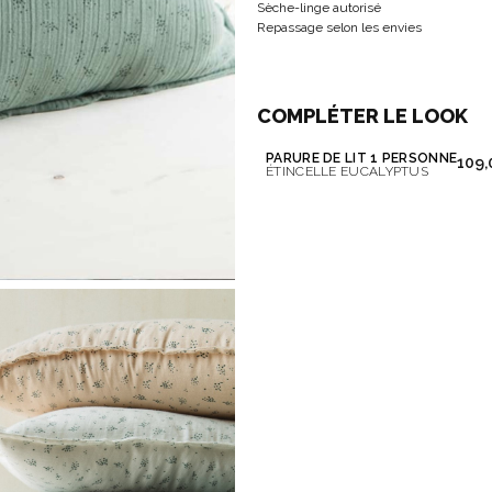
Sèche-linge autorisé
Repassage selon les envies
COMPLÉTER LE LOOK
PARURE DE LIT 1 PERSONNE
109,
ÉTINCELLE EUCALYPTUS