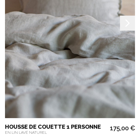
HOUSSE DE COUETTE 1 PERSONNE
175,00 €
EN LIN LAVÉ NATUREL