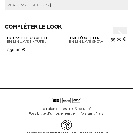
LIVRAISONS ET RETOURS
COMPLÉTER LE LOOK
HOUSSE DE COUETTE
TAIE D'OREILLER
39,00 €
EN LIN LAVÉ NATUREL
EN LIN LAVÉ SNOW
250,00 €
Le paiement est 100% sécurisé.
Possibilité d'un paiement en 3 fois sans frais.