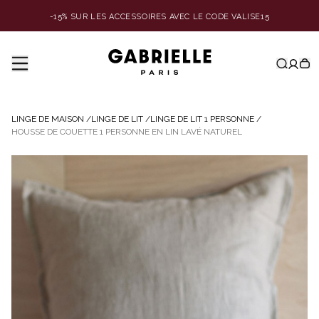
-15% SUR LES ACCESSOIRES AVEC LE CODE VALISE15
LINGE DE MAISON
/
LINGE DE LIT
/
LINGE DE LIT 1 PERSONNE
/
HOUSSE DE COUETTE 1 PERSONNE EN LIN LAVÉ NATUREL