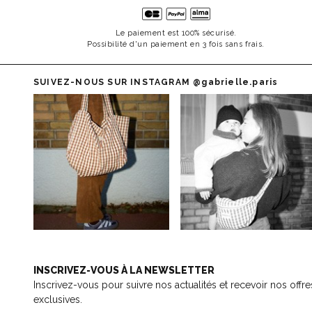
Le paiement est 100% sécurisé.
Possibilité d'un paiement en 3 fois sans frais.
SUIVEZ-NOUS SUR INSTAGRAM
@gabrielle.paris
INSCRIVEZ-VOUS À LA NEWSLETTER
Inscrivez-vous pour suivre nos actualités et recevoir nos offre
exclusives.