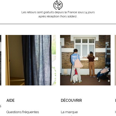
Les retours sont gratuits depuis la France sous 14 jours
après réception (hors soldes).
AIDE
DÉCOUVRIR
s
Questions fréquentes
La marque