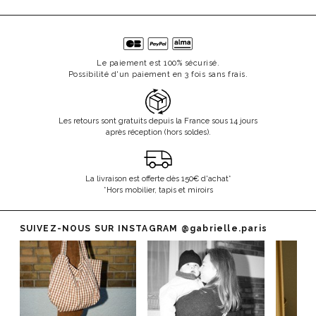
Le paiement est 100% sécurisé.
Possibilité d'un paiement en 3 fois sans frais.
Les retours sont gratuits depuis la France sous 14 jours
après réception (hors soldes).
La livraison est offerte dès 150€ d'achat*
*Hors mobilier, tapis et miroirs
SUIVEZ-NOUS SUR INSTAGRAM
@gabrielle.paris