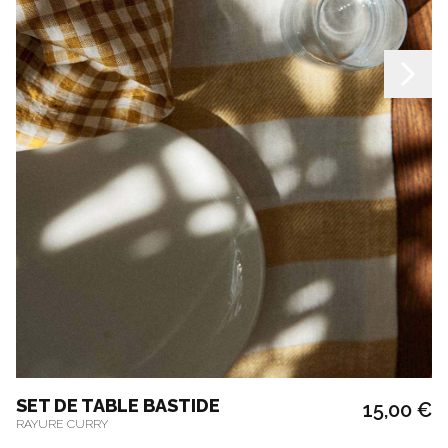
SET DE TABLE BASTIDE
15,00 €
RAYURE CURRY