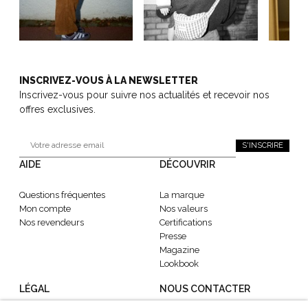
INSCRIVEZ-VOUS À LA NEWSLETTER
Inscrivez-vous pour suivre nos actualités et recevoir nos
offres exclusives.
S'INSCRIRE
AIDE
DÉCOUVRIR
Questions fréquentes
La marque
Mon compte
Nos valeurs
Nos revendeurs
Certifications
Presse
Magazine
Lookbook
LÉGAL
NOUS CONTACTER