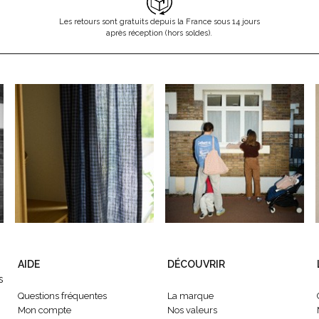
Les retours sont gratuits depuis la France sous 14 jours
après réception (hors soldes).
AIDE
DÉCOUVRIR
s
Questions fréquentes
La marque
Mon compte
Nos valeurs