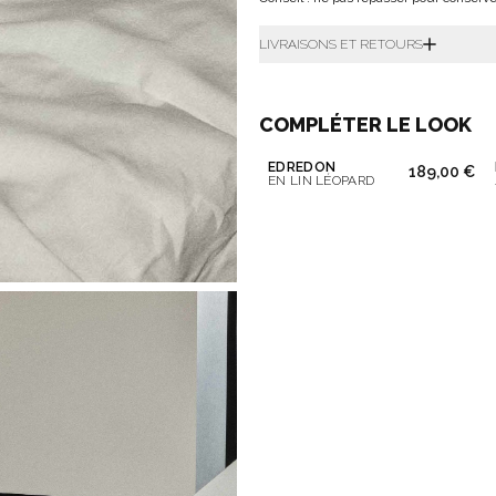
LIVRAISONS ET RETOURS
COMPLÉTER LE LOOK
EDREDON
189,00 €
EN LIN LÉOPARD