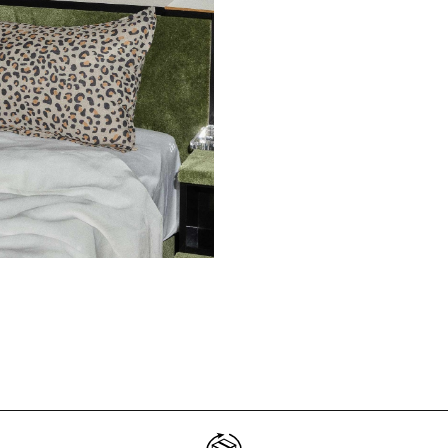
Ne plus affiche