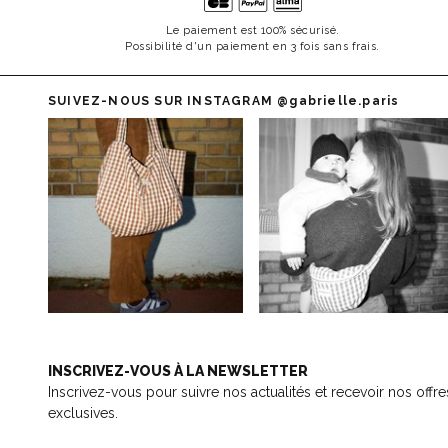
Le paiement est 100% sécurisé.
Possibilité d'un paiement en 3 fois sans frais.
SUIVEZ-NOUS SUR INSTAGRAM
@gabrielle.paris
INSCRIVEZ-VOUS À LA NEWSLETTER
Inscrivez-vous pour suivre nos actualités et recevoir nos offre
exclusives.