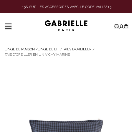
-15% SUR LES ACCESSOIRES AVEC LE CODE VALISE15
LINGE DE MAISON
/
LINGE DE LIT
/
TAIES D'OREILLER
/
TAIE D'OREILLER EN LIN VICHY MARINE