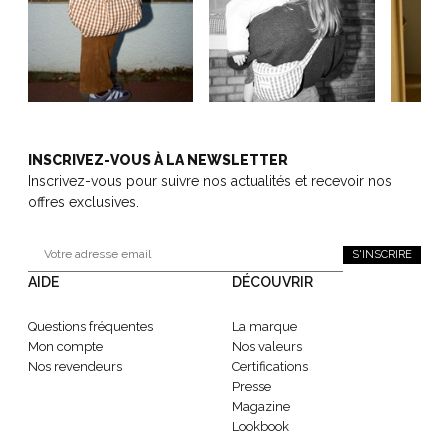
INSCRIVEZ-VOUS À LA NEWSLETTER
Inscrivez-vous pour suivre nos actualités et recevoir nos
offres exclusives.
S'INSCRIRE
AIDE
DÉCOUVRIR
Questions fréquentes
La marque
Mon compte
Nos valeurs
Nos revendeurs
Certifications
Presse
Magazine
Lookbook