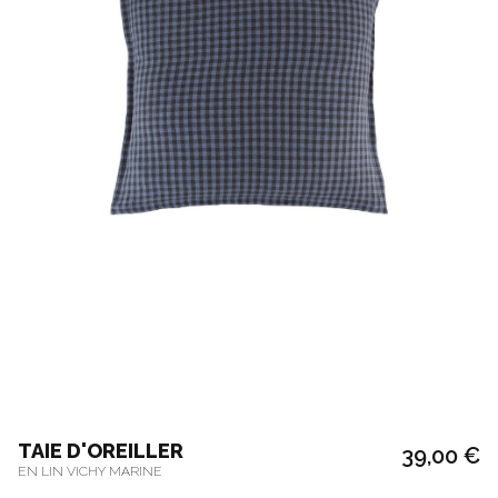
TAIE D'OREILLER
39,00 €
EN LIN VICHY MARINE