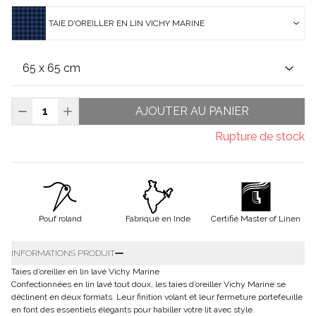
TAIE D'OREILLER EN LIN VICHY MARINE
AJOUTER AU PANIER
Rupture de stock
Pouf roland
Fabriqué en Inde
Certifié Master of Linen
INFORMATIONS PRODUIT
Taies d’oreiller en lin lavé Vichy Marine
Confectionnées en lin lavé tout doux, les taies d’oreiller Vichy Marine se
déclinent en deux formats. Leur finition volant et leur fermeture portefeuille
en font des essentiels élégants pour habiller votre lit avec style.