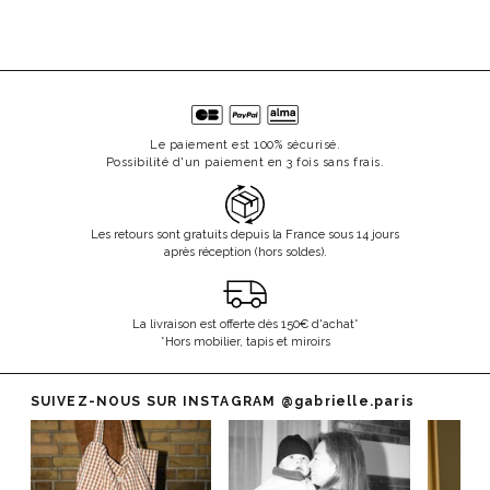
Le paiement est 100% sécurisé.
Possibilité d'un paiement en 3 fois sans frais.
Les retours sont gratuits depuis la France sous 14 jours
après réception (hors soldes).
La livraison est offerte dès 150€ d'achat*
*Hors mobilier, tapis et miroirs
SUIVEZ-NOUS SUR INSTAGRAM
@gabrielle.paris