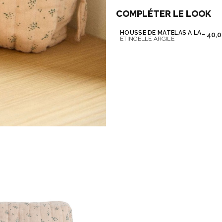
COMPLÉTER LE LOOK
HOUSSE DE MATELAS A LANGER
40,0
ETINCELLE ARGILE
Ne plus affiche