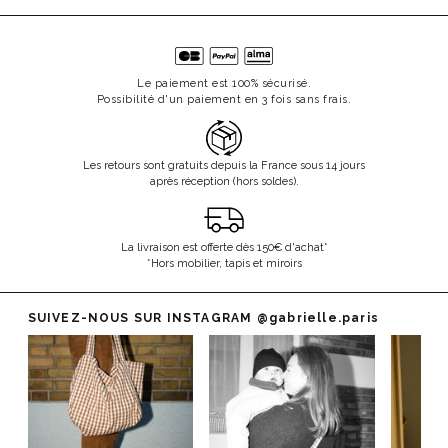
Le paiement est 100% sécurisé.
Possibilité d'un paiement en 3 fois sans frais.
Les retours sont gratuits depuis la France sous 14 jours
après réception (hors soldes).
La livraison est offerte dès 150€ d'achat*
*Hors mobilier, tapis et miroirs
SUIVEZ-NOUS SUR INSTAGRAM
@gabrielle.paris