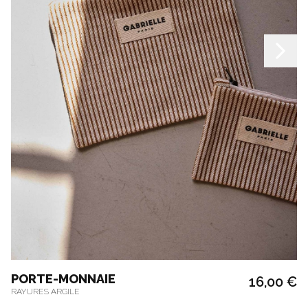
PORTE-MONNAIE
16,00 €
RAYURES ARGILE