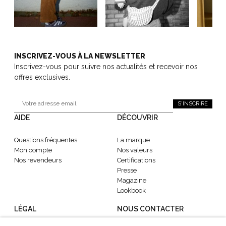
INSCRIVEZ-VOUS À LA NEWSLETTER
Inscrivez-vous pour suivre nos actualités et recevoir nos
offres exclusives.
S'INSCRIRE
AIDE
DÉCOUVRIR
Questions fréquentes
La marque
Mon compte
Nos valeurs
Nos revendeurs
Certifications
Presse
Magazine
Lookbook
LÉGAL
NOUS CONTACTER