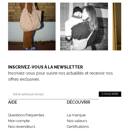
INSCRIVEZ-VOUS À LA NEWSLETTER
Inscrivez-vous pour suivre nos actualités et recevoir nos
offres exclusives.
S'INSCRIRE
AIDE
DÉCOUVRIR
Questions fréquentes
La marque
Mon compte
Nos valeurs
Nos revendeurs
Certifications