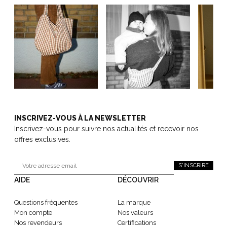
INSCRIVEZ-VOUS À LA NEWSLETTER
Inscrivez-vous pour suivre nos actualités et recevoir nos
offres exclusives.
S'INSCRIRE
AIDE
DÉCOUVRIR
Questions fréquentes
La marque
Mon compte
Nos valeurs
Nos revendeurs
Certifications