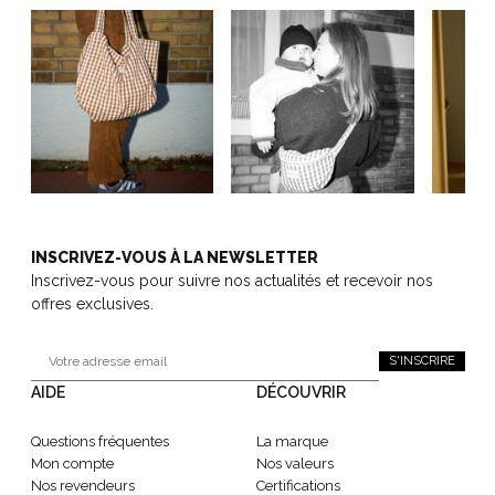
INSCRIVEZ-VOUS À LA NEWSLETTER
Inscrivez-vous pour suivre nos actualités et recevoir nos
offres exclusives.
S'INSCRIRE
AIDE
DÉCOUVRIR
Questions fréquentes
La marque
Mon compte
Nos valeurs
Nos revendeurs
Certifications