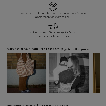
Les retours sont gratuits depuis la France sous 14 jours
après réception (hors soldes).
La livraison est offerte dès 150€ d'achat*
*Hors mobilier, tapis et miroirs
SUIVEZ-NOUS SUR INSTAGRAM
@gabrielle.paris