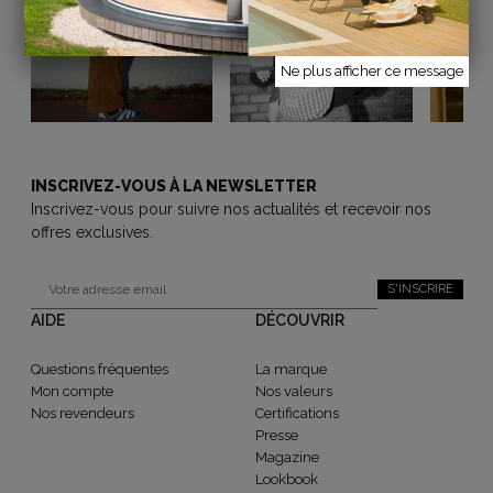
Ne plus afficher ce message
INSCRIVEZ-VOUS À LA NEWSLETTER
Inscrivez-vous pour suivre nos actualités et recevoir nos
offres exclusives.
S'INSCRIRE
AIDE
DÉCOUVRIR
Questions fréquentes
La marque
Mon compte
Nos valeurs
Nos revendeurs
Certifications
Presse
Magazine
Lookbook