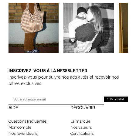
INSCRIVEZ-VOUS À LA NEWSLETTER
Inscrivez-vous pour suivre nos actualités et recevoir nos
offres exclusives.
S'INSCRIRE
AIDE
DÉCOUVRIR
Questions fréquentes
La marque
Mon compte
Nos valeurs
Nos revendeurs
Certifications