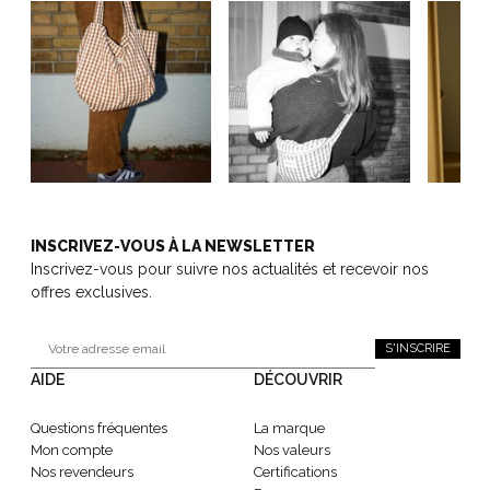
INSCRIVEZ-VOUS À LA NEWSLETTER
Inscrivez-vous pour suivre nos actualités et recevoir nos
offres exclusives.
S'INSCRIRE
AIDE
DÉCOUVRIR
Questions fréquentes
La marque
Mon compte
Nos valeurs
Nos revendeurs
Certifications