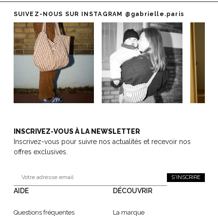
SUIVEZ-NOUS SUR INSTAGRAM
@gabrielle.paris
INSCRIVEZ-VOUS À LA NEWSLETTER
Inscrivez-vous pour suivre nos actualités et recevoir nos
offres exclusives.
S'INSCRIRE
AIDE
DÉCOUVRIR
Questions fréquentes
La marque