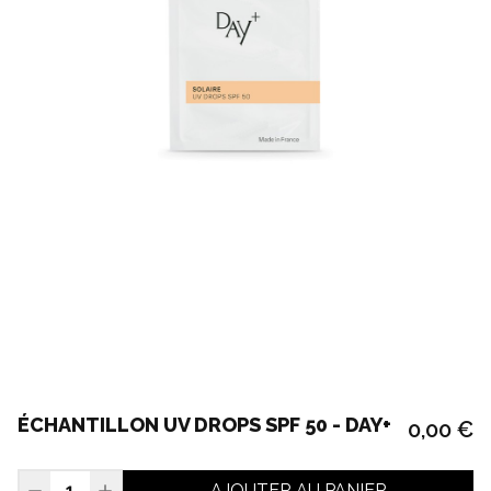
ÉCHANTILLON UV DROPS SPF 50 - DAY+
0,00 €
AJOUTER AU PANIER