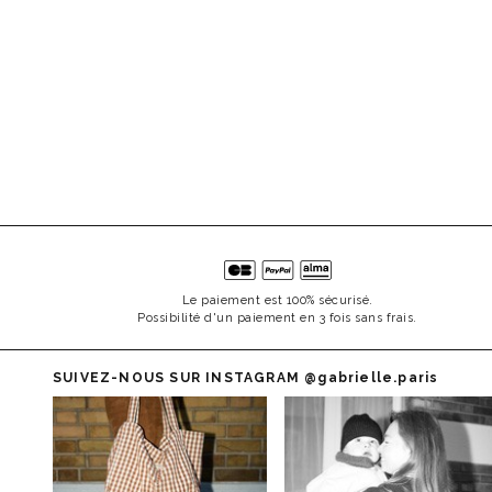
Le paiement est 100% sécurisé.
Possibilité d'un paiement en 3 fois sans frais.
SUIVEZ-NOUS SUR INSTAGRAM
@gabrielle.paris