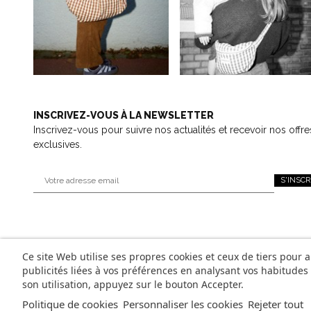
INSCRIVEZ-VOUS À LA NEWSLETTER
Inscrivez-vous pour suivre nos actualités et recevoir nos offre
exclusives.
S'INSCR
Ce site Web utilise ses propres cookies et ceux de tiers pour 
publicités liées à vos préférences en analysant vos habitude
son utilisation, appuyez sur le bouton Accepter.
Politique de cookies
Personnaliser les cookies
Rejeter tout