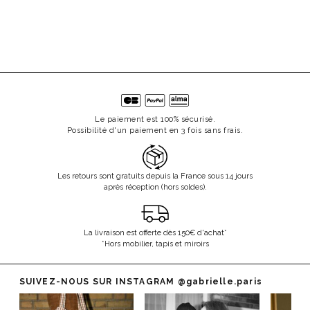
Le paiement est 100% sécurisé.
Possibilité d'un paiement en 3 fois sans frais.
Les retours sont gratuits depuis la France sous 14 jours
après réception (hors soldes).
La livraison est offerte dès 150€ d'achat*
*Hors mobilier, tapis et miroirs
SUIVEZ-NOUS SUR INSTAGRAM
@gabrielle.paris