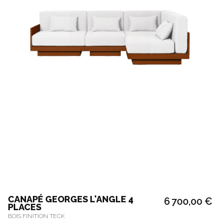
CANAPÉ GEORGES L'ANGLE 4
6 700,00 €
PLACES
BOIS FINITION TECK