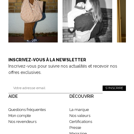
INSCRIVEZ-VOUS À LA NEWSLETTER
Inscrivez-vous pour suivre nos actualités et recevoir nos
offres exclusives.
S'INSCRIRE
AIDE
DÉCOUVRIR
Questions fréquentes
La marque
Mon compte
Nos valeurs
Nos revendeurs
Certifications
Presse
Magazine