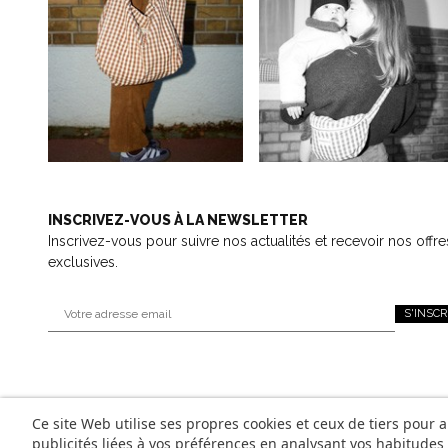
INSCRIVEZ-VOUS À LA NEWSLETTER
Inscrivez-vous pour suivre nos actualités et recevoir nos offre
exclusives.
S'INSCR
Ce site Web utilise ses propres cookies et ceux de tiers pour 
publicités liées à vos préférences en analysant vos habitude