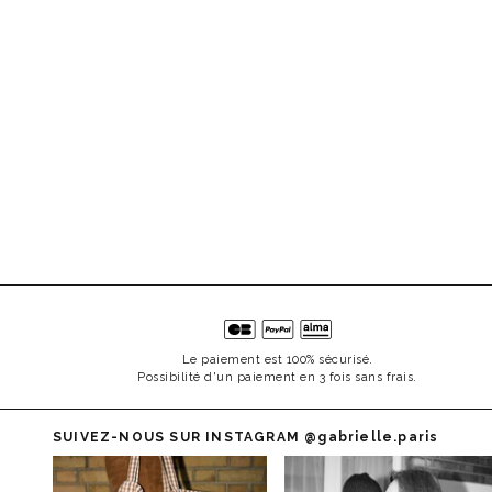
Le paiement est 100% sécurisé.
Possibilité d'un paiement en 3 fois sans frais.
SUIVEZ-NOUS SUR INSTAGRAM
@gabrielle.paris