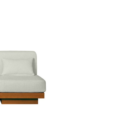
Ne plus affiche