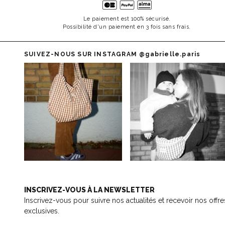
Le paiement est 100% sécurisé.
Possibilité d'un paiement en 3 fois sans frais.
SUIVEZ-NOUS SUR INSTAGRAM
@gabrielle.paris
INSCRIVEZ-VOUS À LA NEWSLETTER
Inscrivez-vous pour suivre nos actualités et recevoir nos offre
exclusives.