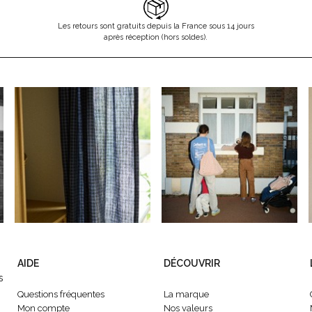
Les retours sont gratuits depuis la France sous 14 jours
après réception (hors soldes).
AIDE
DÉCOUVRIR
s
Questions fréquentes
La marque
Mon compte
Nos valeurs