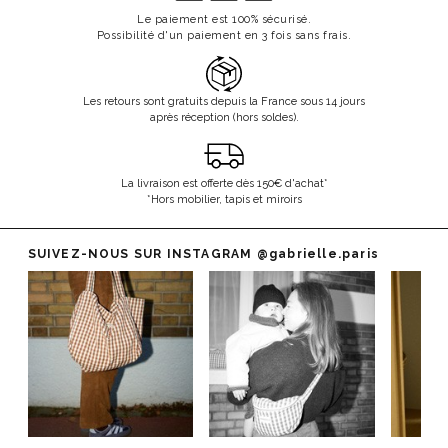
Le paiement est 100% sécurisé.
Possibilité d'un paiement en 3 fois sans frais.
Les retours sont gratuits depuis la France sous 14 jours
après réception (hors soldes).
La livraison est offerte dès 150€ d'achat*
*Hors mobilier, tapis et miroirs
SUIVEZ-NOUS SUR INSTAGRAM
@gabrielle.paris