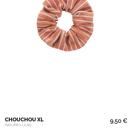
CHOUCHOU XL
9,50 €
RAYURES LILAS