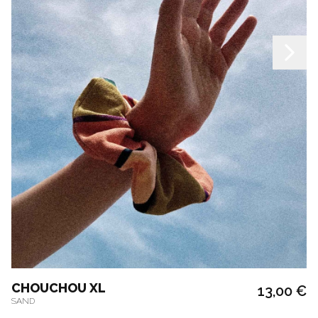
CHOUCHOU XL
13,00 €
SAND