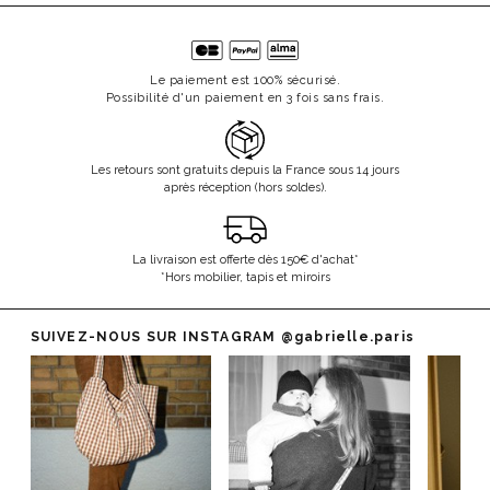
Le paiement est 100% sécurisé.
Possibilité d'un paiement en 3 fois sans frais.
Les retours sont gratuits depuis la France sous 14 jours
après réception (hors soldes).
La livraison est offerte dès 150€ d'achat*
*Hors mobilier, tapis et miroirs
SUIVEZ-NOUS SUR INSTAGRAM
@gabrielle.paris