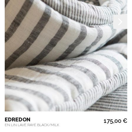
EDREDON
175,00 €
EN LIN LAVÉ RAYÉ BLACK/MILK