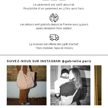
Le paiement est 100% sécurisé.
Possibilité d'un paiement en 3 fois sans frais.
Les retours sont gratuits depuis la France sous 14 jours
après réception (hors soldes).
La livraison est offerte dès 150€ d'achat*
*Hors mobilier, tapis et miroirs
SUIVEZ-NOUS SUR INSTAGRAM
@gabrielle.paris