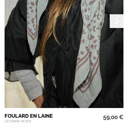
FOULARD EN LAINE
59,00 €
LÉOPARD ACIER