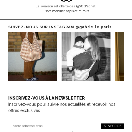
La livraison est offerte dès 150€ d'achat*
*Hors mobilier, tapis et miroirs
SUIVEZ-NOUS SUR INSTAGRAM
@gabrielle.paris
INSCRIVEZ-VOUS À LA NEWSLETTER
Inscrivez-vous pour suivre nos actualités et recevoir nos
offres exclusives.
S'INSCRIRE