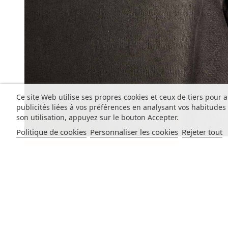
Ce site Web utilise ses propres cookies et ceux de tiers pour 
publicités liées à vos préférences en analysant vos habitude
son utilisation, appuyez sur le bouton Accepter.
Politique de cookies
Personnaliser les cookies
Rejeter tout