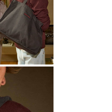
Ne plus affiche