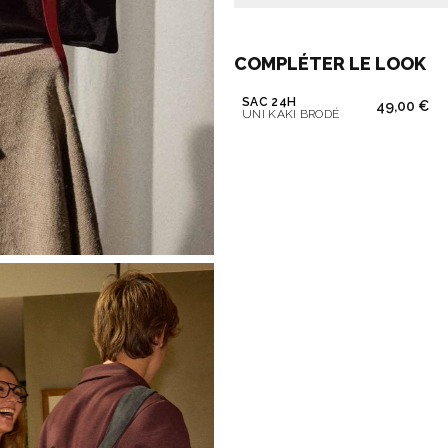
COMPLÉTER LE LOOK
SAC 24H
49,00 €
UNI KAKI BRODÉ