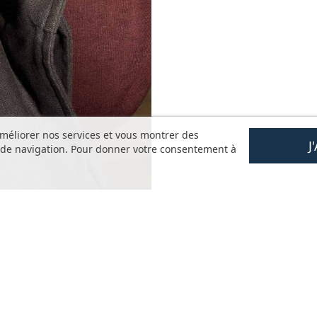
améliorer nos services et vous montrer des
J
s de navigation. Pour donner votre consentement à