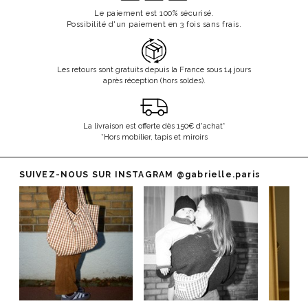
Le paiement est 100% sécurisé.
Possibilité d'un paiement en 3 fois sans frais.
Les retours sont gratuits depuis la France sous 14 jours
après réception (hors soldes).
La livraison est offerte dès 150€ d'achat*
*Hors mobilier, tapis et miroirs
SUIVEZ-NOUS SUR INSTAGRAM
@gabrielle.paris