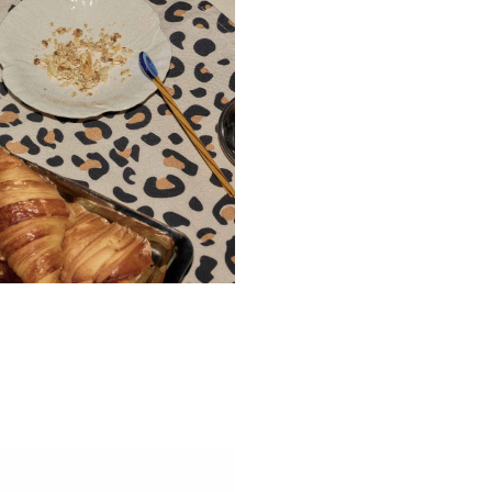
Ne plus affiche