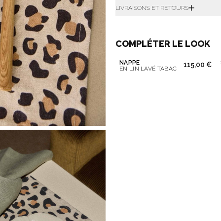
LIVRAISONS ET RETOURS
COMPLÉTER LE LOOK
NAPPE
115,00 €
EN LIN LAVÉ TABAC