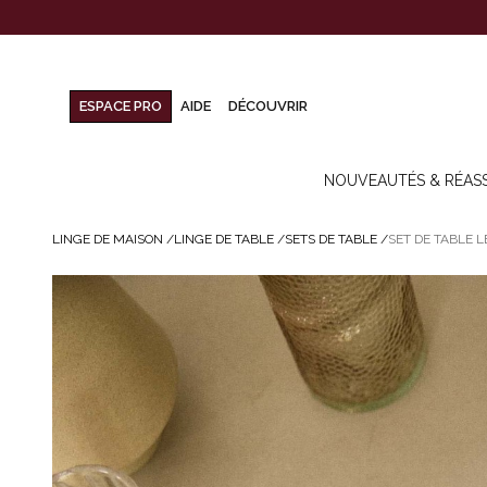
ESPACE PRO
AIDE
DÉCOUVRIR
NOUVEAUTÉS & RÉAS
LINGE DE MAISON
/
LINGE DE TABLE
/
SETS DE TABLE
/
SET DE TABLE 