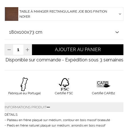
TABLE À MANGER RECTANGULAIRE JOE BOIS FINITION
NOYER
AJOUTER AU PANIER
Disponible sur commande - Expédition sous 3 semaines
Fabriqué au Portugal
Certifié FSC
Certifié CARB2
INFORMATIONS PRODUIT
DÉTAILS
- Plateau en frêne plaqué sur médium, contour en bois massif biseauté
- Pieds en frêne naturel plaqué sur médium, arrondis en bois massif