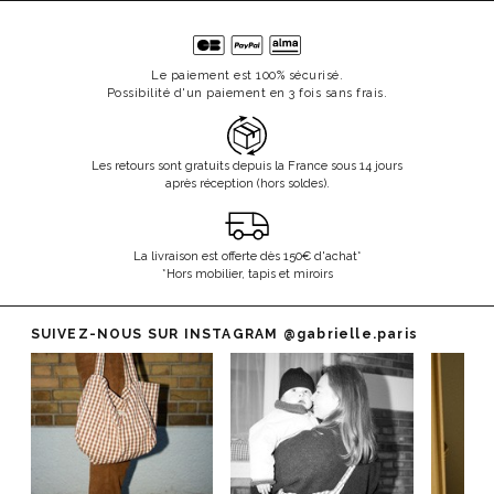
Le paiement est 100% sécurisé.
Possibilité d'un paiement en 3 fois sans frais.
Les retours sont gratuits depuis la France sous 14 jours
après réception (hors soldes).
La livraison est offerte dès 150€ d'achat*
*Hors mobilier, tapis et miroirs
SUIVEZ-NOUS SUR INSTAGRAM
@gabrielle.paris