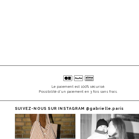
Le paiement est 100% sécurisé.
Possibilité d'un paiement en 3 fois sans frais.
SUIVEZ-NOUS SUR INSTAGRAM
@gabrielle.paris