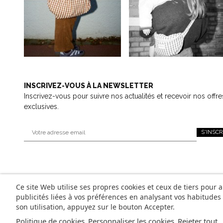
INSCRIVEZ-VOUS À LA NEWSLETTER
Inscrivez-vous pour suivre nos actualités et recevoir nos offre
exclusives.
S'INSCR
Ce site Web utilise ses propres cookies et ceux de tiers pour 
publicités liées à vos préférences en analysant vos habitude
son utilisation, appuyez sur le bouton Accepter.
Politique de cookies
Personnaliser les cookies
Rejeter tout