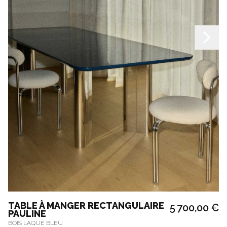
TABLE À MANGER RECTANGULAIRE
5 700,00 €
PAULINE
BOIS LAQUÉ BLEU