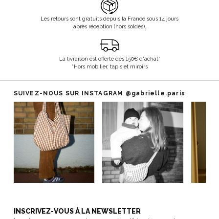
Les retours sont gratuits depuis la France sous 14 jours
après réception (hors soldes).
La livraison est offerte dès 150€ d'achat*
*Hors mobilier, tapis et miroirs
SUIVEZ-NOUS SUR INSTAGRAM
@gabrielle.paris
INSCRIVEZ-VOUS À LA NEWSLETTER