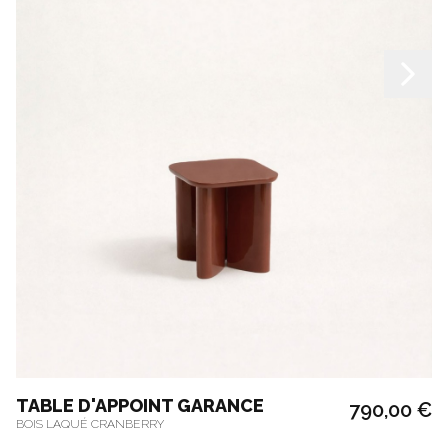
TABLE D'APPOINT GARANCE
790,00 €
BOIS LAQUÉ CRANBERRY