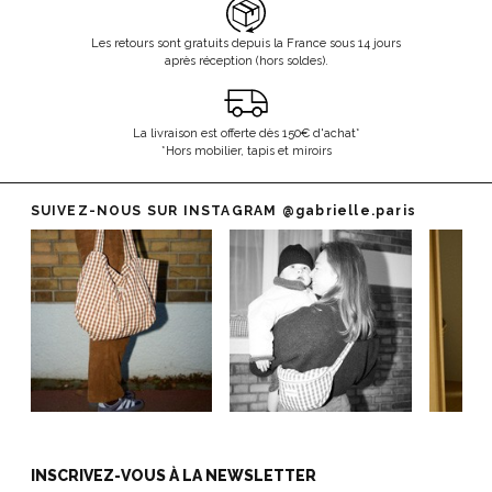
Les retours sont gratuits depuis la France sous 14 jours
après réception (hors soldes).
La livraison est offerte dès 150€ d'achat*
*Hors mobilier, tapis et miroirs
SUIVEZ-NOUS SUR INSTAGRAM
@gabrielle.paris
INSCRIVEZ-VOUS À LA NEWSLETTER