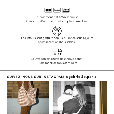
Le paiement est 100% sécurisé.
Possibilité d'un paiement en 3 fois sans frais.
Les retours sont gratuits depuis la France sous 14 jours
après réception (hors soldes).
La livraison est offerte dès 150€ d'achat*
*Hors mobilier, tapis et miroirs
SUIVEZ-NOUS SUR INSTAGRAM
@gabrielle.paris