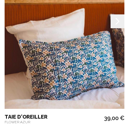
TAIE D'OREILLER
39,00 €
FLOWER AZUR