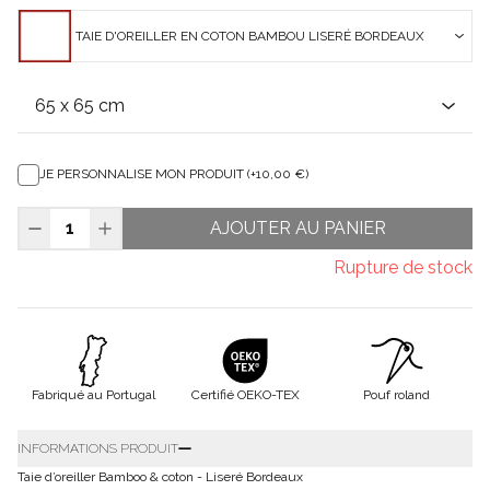
TAIE D'OREILLER EN COTON BAMBOU LISERÉ BORDEAUX
JE PERSONNALISE MON PRODUIT (+10,00 €)
AJOUTER AU PANIER
Rupture de stock
Fabriqué au Portugal
Certifié OEKO-TEX
Pouf roland
INFORMATIONS PRODUIT
Taie d’oreiller Bamboo & coton - Liseré Bordeaux