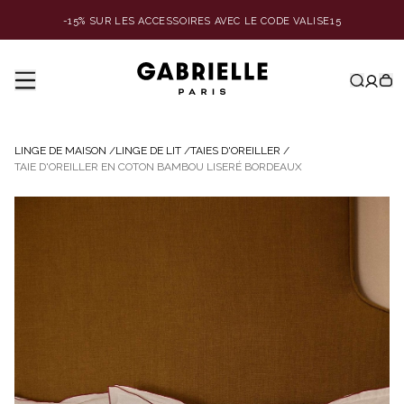
-15% SUR LES ACCESSOIRES AVEC LE CODE VALISE15
LINGE DE MAISON
/
LINGE DE LIT
/
TAIES D'OREILLER
/
TAIE D'OREILLER EN COTON BAMBOU LISERÉ BORDEAUX