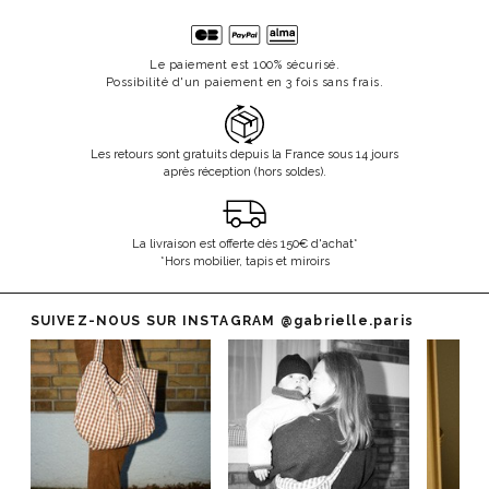
Le paiement est 100% sécurisé.
Possibilité d'un paiement en 3 fois sans frais.
Les retours sont gratuits depuis la France sous 14 jours
après réception (hors soldes).
La livraison est offerte dès 150€ d'achat*
*Hors mobilier, tapis et miroirs
SUIVEZ-NOUS SUR INSTAGRAM
@gabrielle.paris