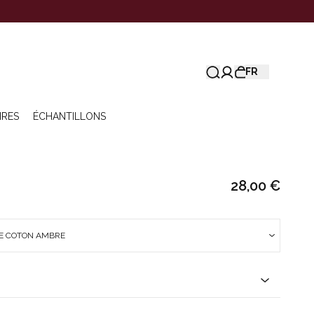
FR
IRES
ÉCHANTILLONS
28,00 €
DE COTON AMBRE