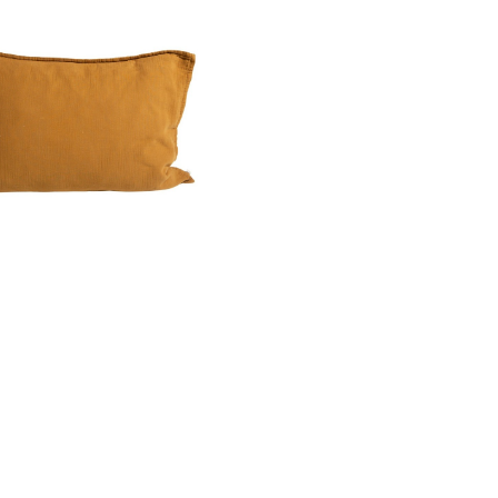
Ne plus affiche