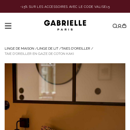
-15% SUR LES ACCESSOIRES AVEC LE CODE VALISE15
LINGE DE MAISON
/
LINGE DE LIT
/
TAIES D'OREILLER
/
TAIE D'OREILLER EN GAZE DE COTON KAKI