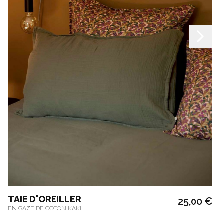
TAIE D'OREILLER
25,00 €
EN GAZE DE COTON KAKI