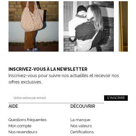
INSCRIVEZ-VOUS À LA NEWSLETTER
Inscrivez-vous pour suivre nos actualités et recevoir nos
offres exclusives.
S'INSCRIRE
AIDE
DÉCOUVRIR
Questions fréquentes
La marque
Mon compte
Nos valeurs
Nos revendeurs
Certifications