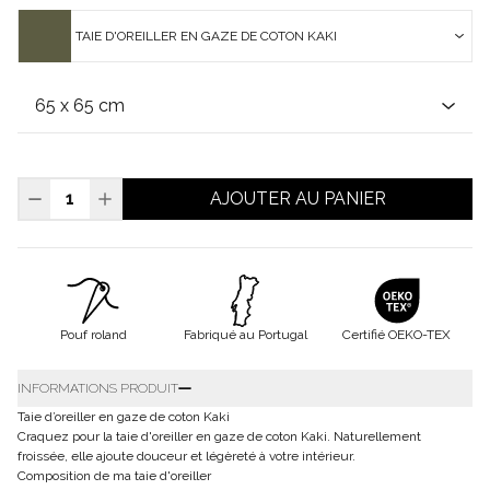
TAIE D'OREILLER EN GAZE DE COTON KAKI
AJOUTER AU PANIER
Pouf roland
Fabriqué au Portugal
Certifié OEKO-TEX
INFORMATIONS PRODUIT
Taie d’oreiller en gaze de coton Kaki
Craquez pour la taie d'oreiller en gaze de coton Kaki. Naturellement
froissée, elle ajoute douceur et légèreté à votre intérieur.
Composition de ma taie d'oreiller