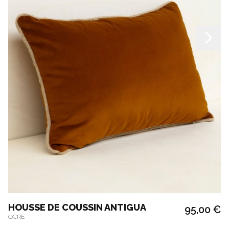
HOUSSE DE COUSSIN ANTIGUA
95,00 €
OCRE