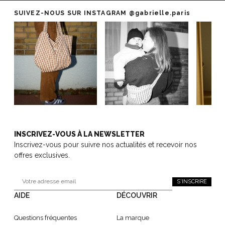
SUIVEZ-NOUS SUR INSTAGRAM
@gabrielle.paris
INSCRIVEZ-VOUS À LA NEWSLETTER
Inscrivez-vous pour suivre nos actualités et recevoir nos
offres exclusives.
S'INSCRIRE
AIDE
DÉCOUVRIR
Questions fréquentes
La marque