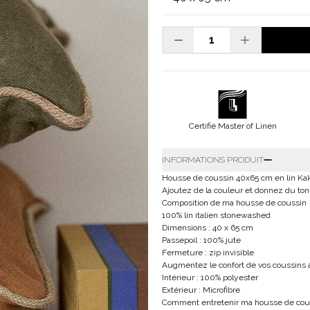
Certifié Master of Linen
INFORMATIONS PRODUIT
Housse de coussin 40x65 cm en lin Kak
Ajoutez de la couleur et donnez du ton 
Composition de ma housse de coussin
100% lin italien stonewashed
Dimensions : 40 x 65 cm
Passepoil : 100% jute
Fermeture : zip invisible
Augmentez le confort de vos coussins av
Intérieur : 100% polyester
Extérieur : Microfibre
Comment entretenir ma housse de cou