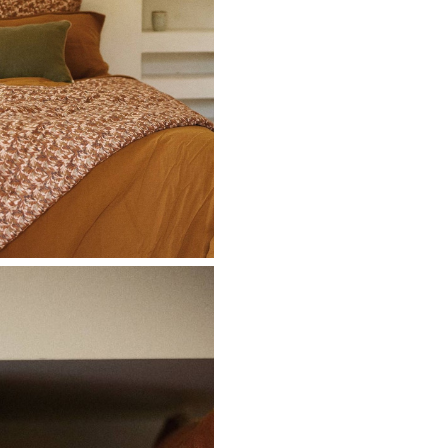
Ne plus affiche