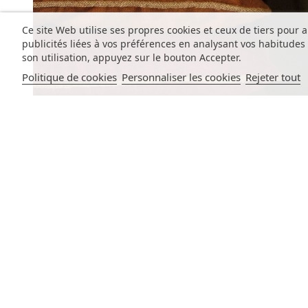
Ce site Web utilise ses propres cookies et ceux de tiers pour 
publicités liées à vos préférences en analysant vos habitude
son utilisation, appuyez sur le bouton Accepter.
Politique de cookies
Personnaliser les cookies
Rejeter tout