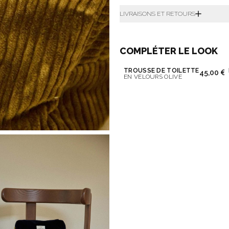
LIVRAISONS ET RETOURS
COMPLÉTER LE LOOK
TROUSSE DE TOILETTE
45,00 €
EN VELOURS OLIVE