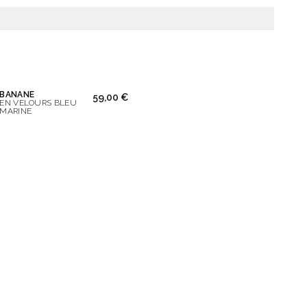
BANANE
59,00 €
EN VELOURS BLEU
MARINE