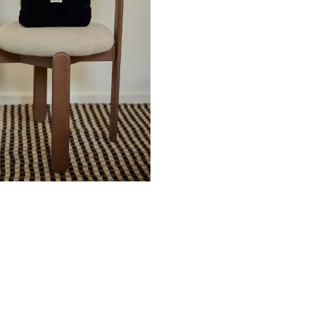
Ne plus affiche