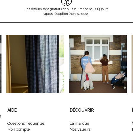
Les retours sont gratuits depuis la France sous 14 jours
après réception (hors soldes).
AIDE
DÉCOUVRIR
s
Questions fréquentes
La marque
Mon compte
Nos valeurs