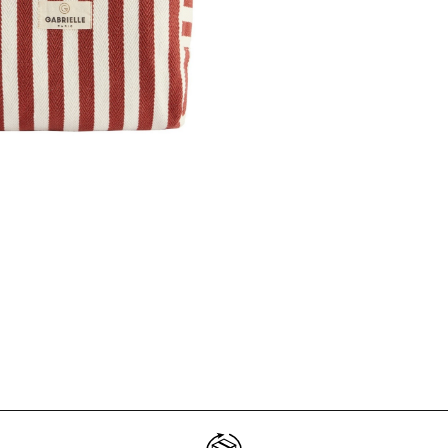
Ne plus affiche