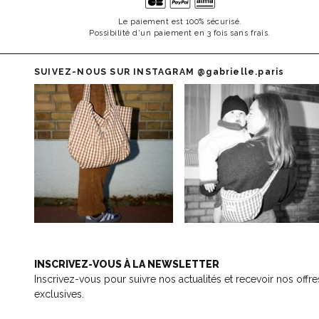
Le paiement est 100% sécurisé.
Possibilité d'un paiement en 3 fois sans frais.
SUIVEZ-NOUS SUR INSTAGRAM
@gabrielle.paris
INSCRIVEZ-VOUS À LA NEWSLETTER
Inscrivez-vous pour suivre nos actualités et recevoir nos offre
exclusives.