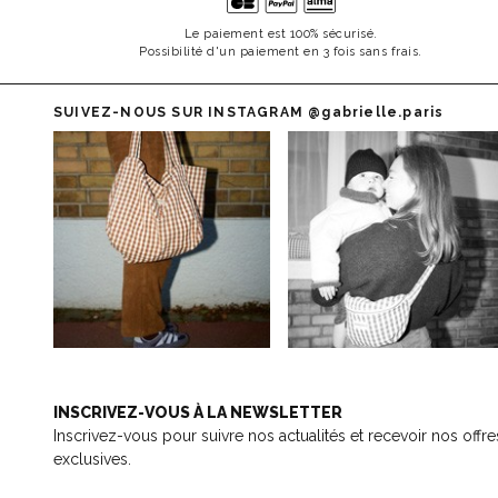
Le paiement est 100% sécurisé.
Possibilité d'un paiement en 3 fois sans frais.
SUIVEZ-NOUS SUR INSTAGRAM
@gabrielle.paris
INSCRIVEZ-VOUS À LA NEWSLETTER
Inscrivez-vous pour suivre nos actualités et recevoir nos offre
exclusives.