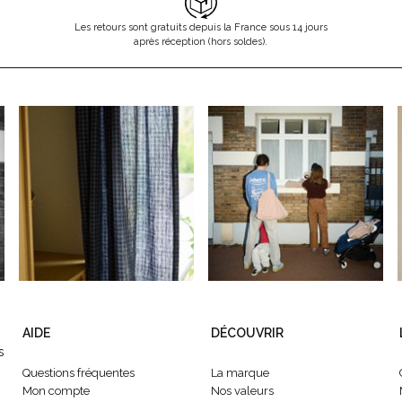
Les retours sont gratuits depuis la France sous 14 jours
après réception (hors soldes).
AIDE
DÉCOUVRIR
s
Questions fréquentes
La marque
Mon compte
Nos valeurs