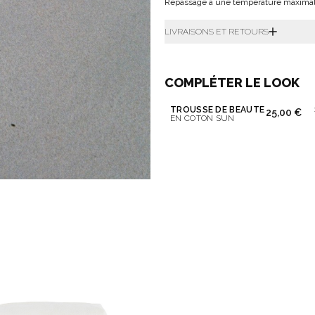
Repassage à une température maximal
LIVRAISONS ET RETOURS
COMPLÉTER LE LOOK
TROUSSE DE BEAUTÉ
25,00 €
EN COTON SUN